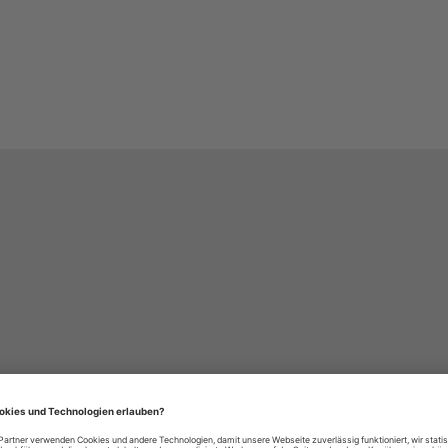
häre-Einstellungen