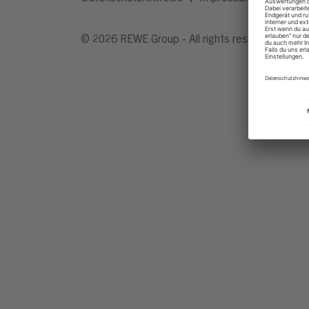
© 2026 REWE Group - All rights reserved