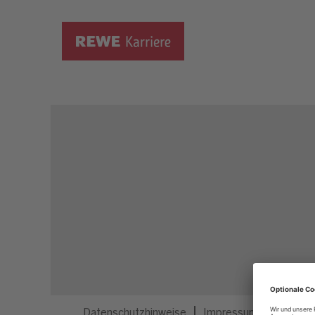
Dieser Job ist nicht mehr ausgeschrieben.
Datenschutzhinweise
Impressum
Privatsp