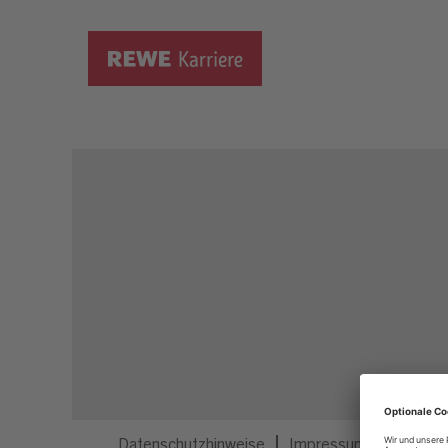
Dieser Job ist nicht mehr ausgeschrieben.
Datenschutzhinweise
Impressum
Privatsp