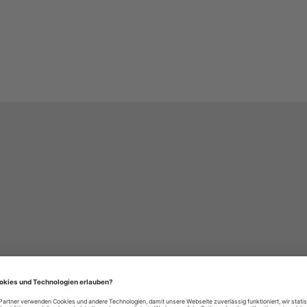
häre-Einstellungen