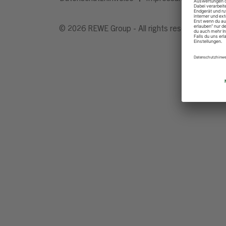
© 2026 REWE Group - All rights reserved