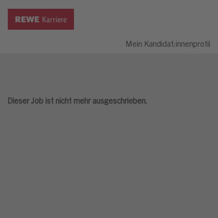
Mein Kandidat:innenprofil
Dieser Job ist nicht mehr ausgeschrieben.