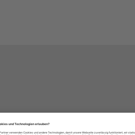
häre-Einstellungen