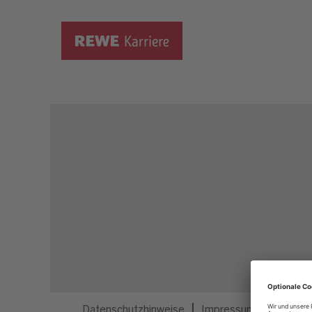
Dieser Job ist nicht mehr ausgeschrieben.
Datenschutzhinweise
Impressum
Privatsp