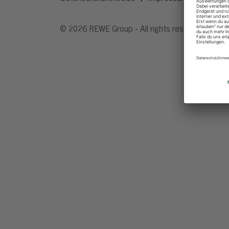
© 2026 REWE Group - All rights reserved