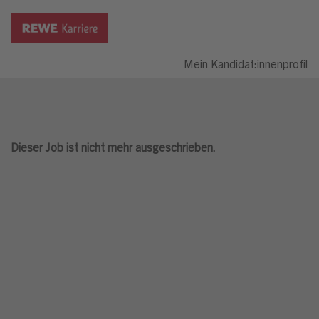
Mein Kandidat:innenprofil
Dieser Job ist nicht mehr ausgeschrieben.