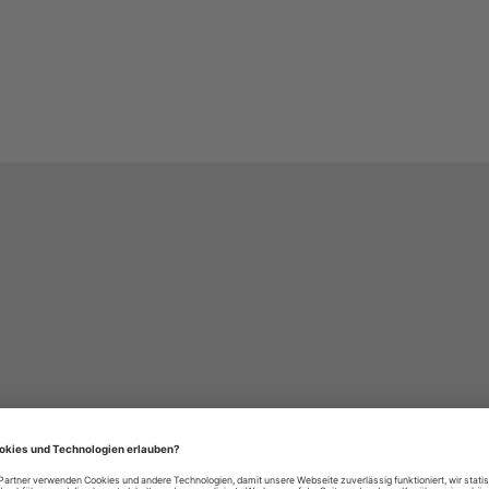
häre-Einstellungen