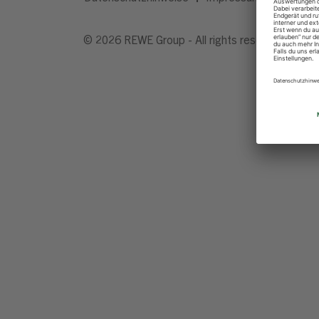
© 2026 REWE Group - All rights reserved