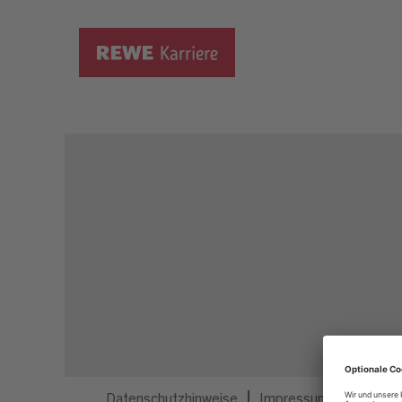
Dieser Job ist nicht mehr ausgeschrieben.
Datenschutzhinweise
Impressum
Privatsp