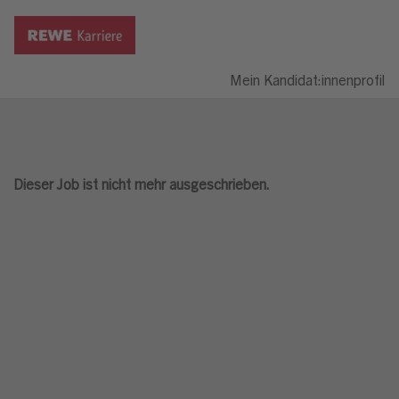
Mein Kandidat:innenprofil
Dieser Job ist nicht mehr ausgeschrieben.