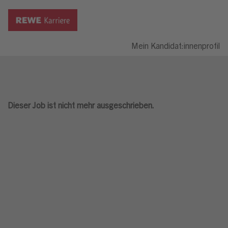
Mein Kandidat:innenprofil
Dieser Job ist nicht mehr ausgeschrieben.