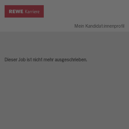
Mein Kandidat:innenprofil
Dieser Job ist nicht mehr ausgeschrieben.