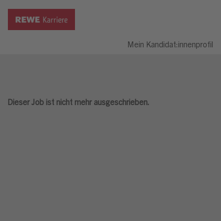
Mein Kandidat:innenprofil
Dieser Job ist nicht mehr ausgeschrieben.