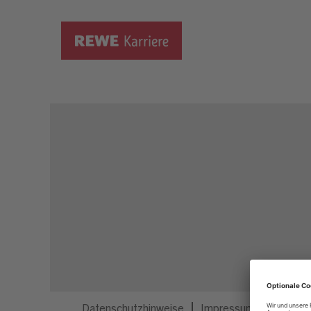
Dieser Job ist nicht mehr ausgeschrieben.
Datenschutzhinweise
Impressum
Privatsp