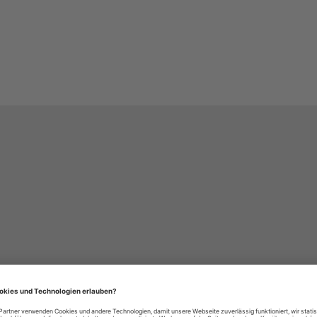
häre-Einstellungen