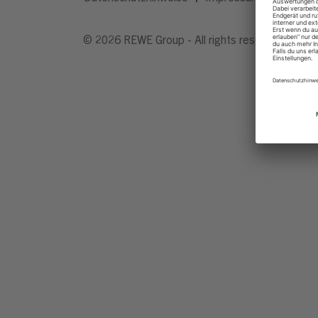
© 2026 REWE Group - All rights reserved