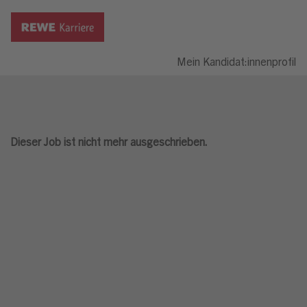
Mein Kandidat:innenprofil
Dieser Job ist nicht mehr ausgeschrieben.