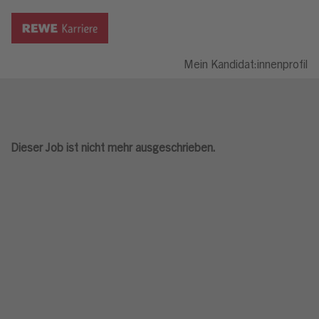
Mein Kandidat:innenprofil
Dieser Job ist nicht mehr ausgeschrieben.