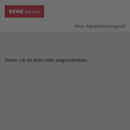
Mein Kandidat:innenprofil
Dieser Job ist nicht mehr ausgeschrieben.