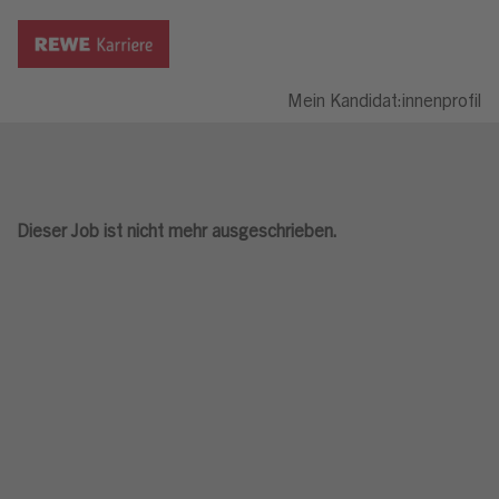
Mein Kandidat:innenprofil
Dieser Job ist nicht mehr ausgeschrieben.