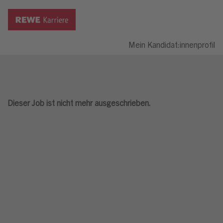
Mein Kandidat:innenprofil
Dieser Job ist nicht mehr ausgeschrieben.