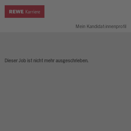
Mein Kandidat:innenprofil
Dieser Job ist nicht mehr ausgeschrieben.