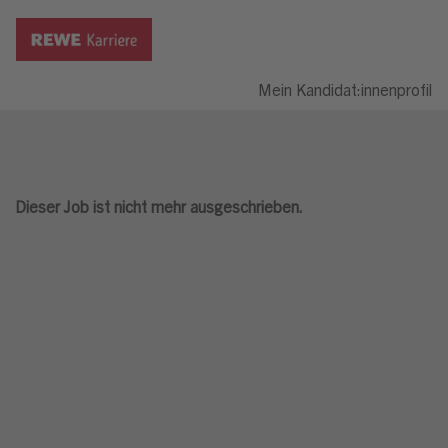
Mein Kandidat:innenprofil
Dieser Job ist nicht mehr ausgeschrieben.