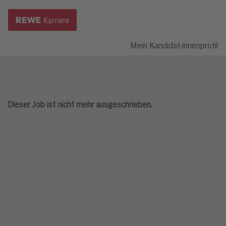
Mein Kandidat:innenprofil
Dieser Job ist nicht mehr ausgeschrieben.