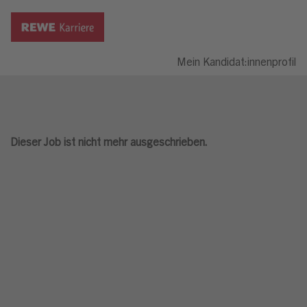
Mein Kandidat:innenprofil
Dieser Job ist nicht mehr ausgeschrieben.