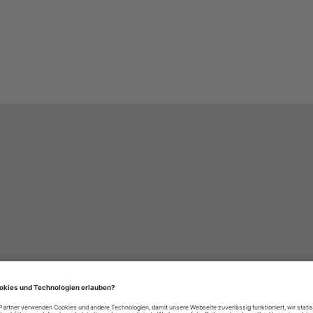
häre-Einstellungen