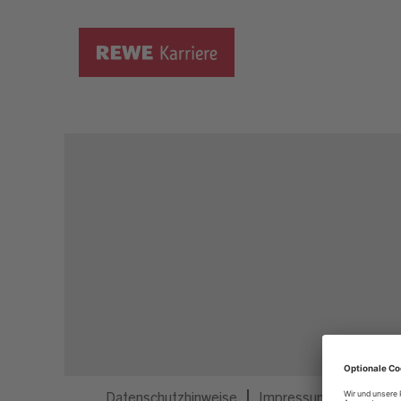
Dieser Job ist nicht mehr ausgeschrieben.
Datenschutzhinweise
Impressum
Privatsp