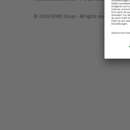
© 2026 REWE Group - All rights reserved