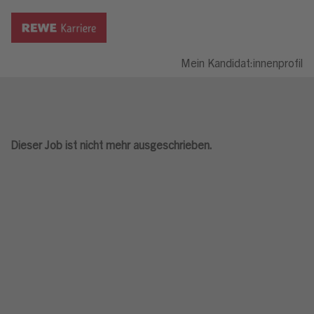
Mein Kandidat:innenprofil
Dieser Job ist nicht mehr ausgeschrieben.