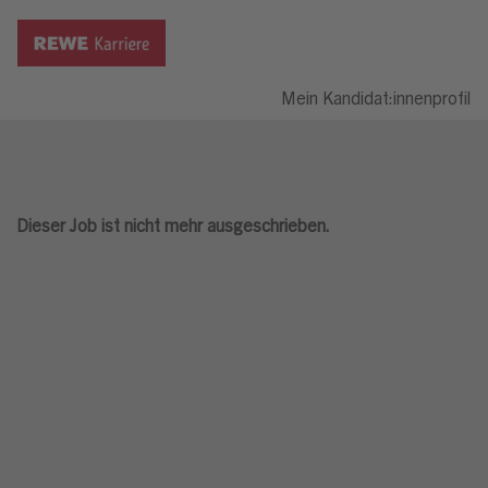
Mein Kandidat:innenprofil
Dieser Job ist nicht mehr ausgeschrieben.