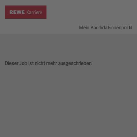
Mein Kandidat:innenprofil
Dieser Job ist nicht mehr ausgeschrieben.