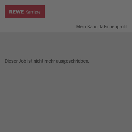
Mein Kandidat:innenprofil
Dieser Job ist nicht mehr ausgeschrieben.