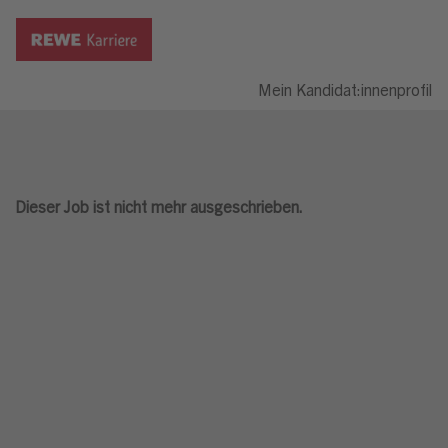
Mein Kandidat:innenprofil
Dieser Job ist nicht mehr ausgeschrieben.