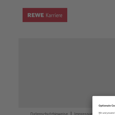
Dieser Job ist nicht mehr ausgeschrieben.
Datenschutzhinweise
Impressum
Privatsp