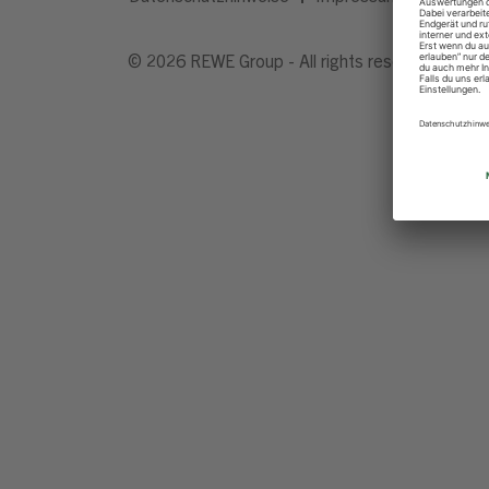
© 2026 REWE Group - All rights reserved