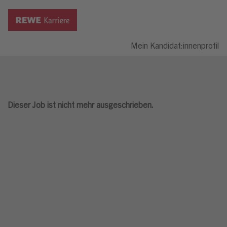
Mein Kandidat:innenprofil
Dieser Job ist nicht mehr ausgeschrieben.