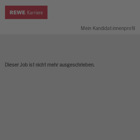
Mein Kandidat:innenprofil
Dieser Job ist nicht mehr ausgeschrieben.