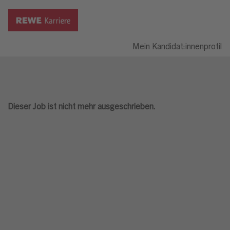
Mein Kandidat:innenprofil
Dieser Job ist nicht mehr ausgeschrieben.