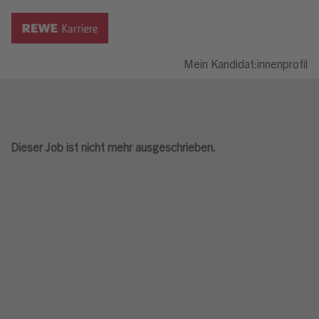
Mein Kandidat:innenprofil
Dieser Job ist nicht mehr ausgeschrieben.