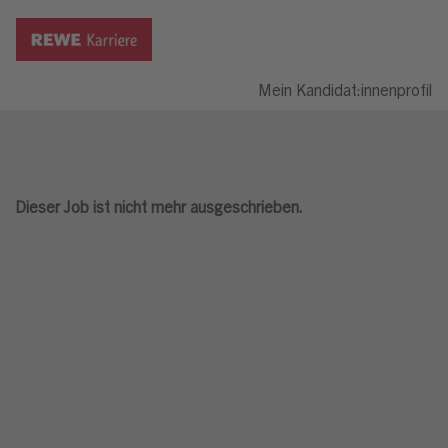
Mein Kandidat:innenprofil
Dieser Job ist nicht mehr ausgeschrieben.