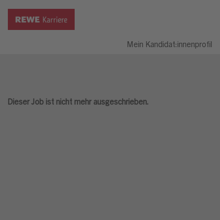
Mein Kandidat:innenprofil
Dieser Job ist nicht mehr ausgeschrieben.