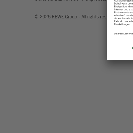
© 2026 REWE Group - All rights reserved