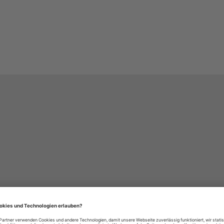
häre-Einstellungen