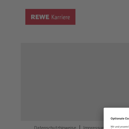
Dieser Job ist nicht mehr ausgeschrieben.
Datenschutzhinweise
Impressum
Privatsp