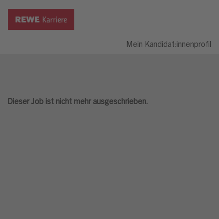
Mein Kandidat:innenprofil
Dieser Job ist nicht mehr ausgeschrieben.