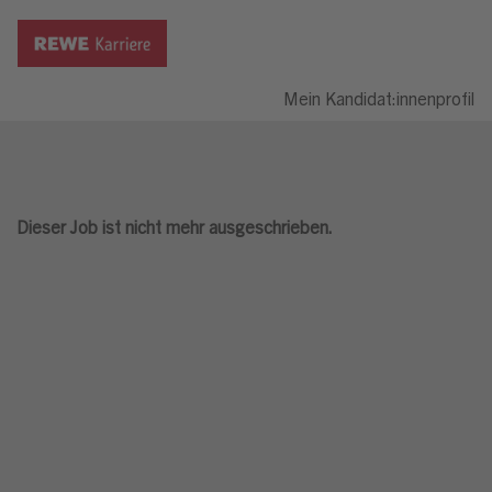
Mein Kandidat:innenprofil
Dieser Job ist nicht mehr ausgeschrieben.