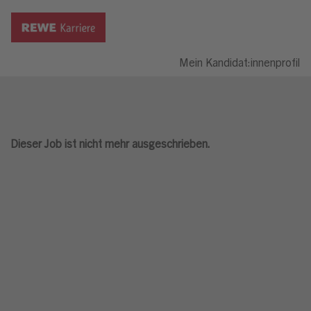
Mein Kandidat:innenprofil
Dieser Job ist nicht mehr ausgeschrieben.