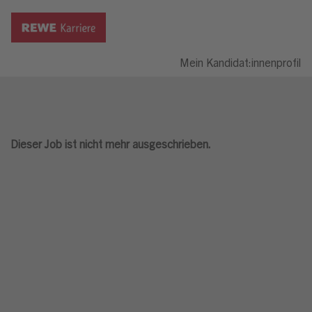
Mein Kandidat:innenprofil
Dieser Job ist nicht mehr ausgeschrieben.