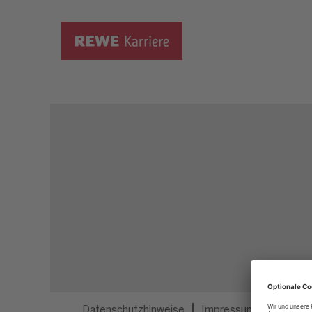
Dieser Job ist nicht mehr ausgeschrieben.
Datenschutzhinweise
Impressum
Privatsp