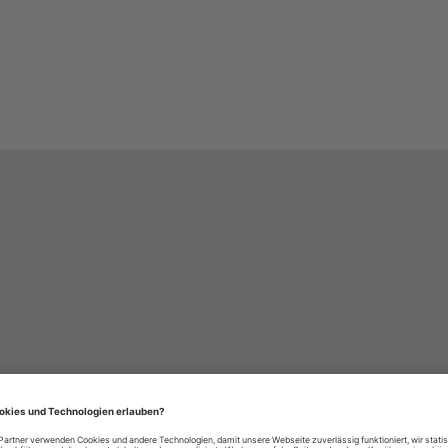
häre-Einstellungen