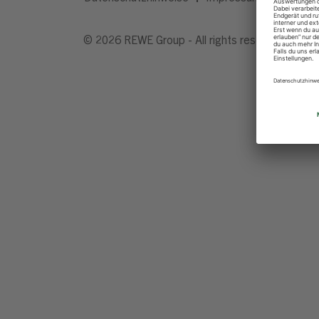
© 2026 REWE Group - All rights reserved