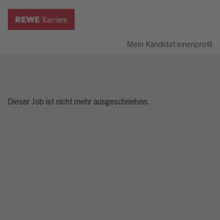
Mein Kandidat:innenprofil
Dieser Job ist nicht mehr ausgeschrieben.