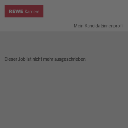
Mein Kandidat:innenprofil
Dieser Job ist nicht mehr ausgeschrieben.