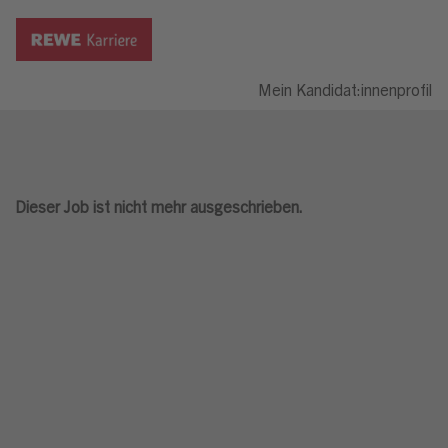
Mein Kandidat:innenprofil
Dieser Job ist nicht mehr ausgeschrieben.