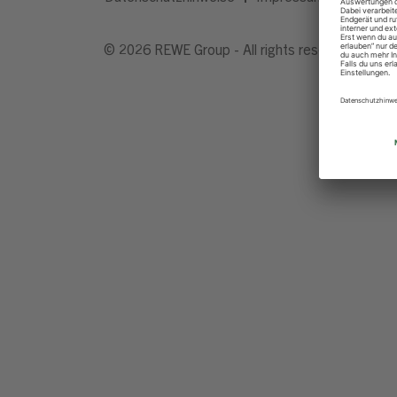
© 2026 REWE Group - All rights reserved