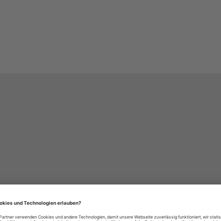
häre-Einstellungen