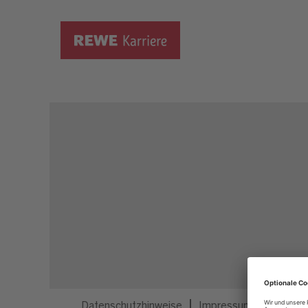
Dieser Job ist nicht mehr ausgeschrieben.
Datenschutzhinweise
Impressum
Privatsp