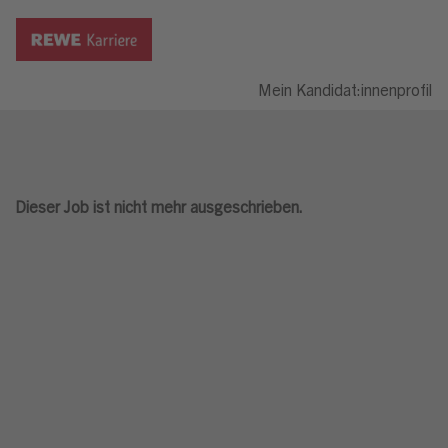
Mein Kandidat:innenprofil
Dieser Job ist nicht mehr ausgeschrieben.