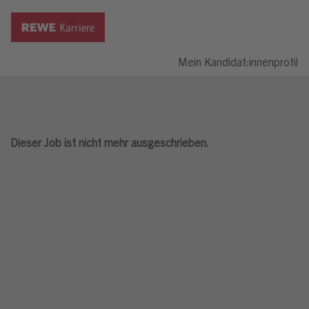
Mein Kandidat:innenprofil
Dieser Job ist nicht mehr ausgeschrieben.