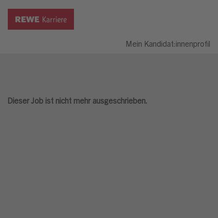
Mein Kandidat:innenprofil
Dieser Job ist nicht mehr ausgeschrieben.