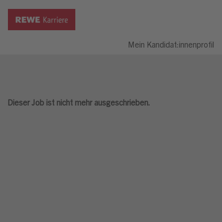
Mein Kandidat:innenprofil
Dieser Job ist nicht mehr ausgeschrieben.