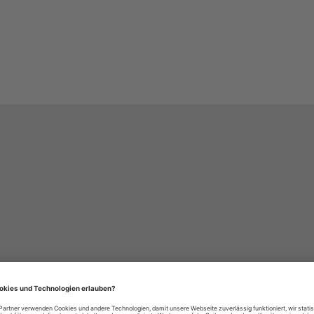
häre-Einstellungen