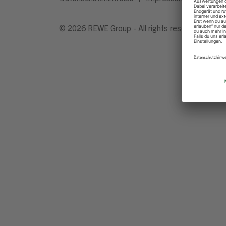
© 2026 REWE Group - All rights reserved