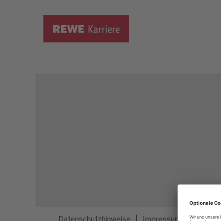
Dieser Job ist nicht mehr ausgeschrieben.
Datenschutzhinweise
Impressum
Privatsp