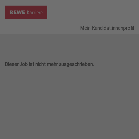
Mein Kandidat:innenprofil
Dieser Job ist nicht mehr ausgeschrieben.