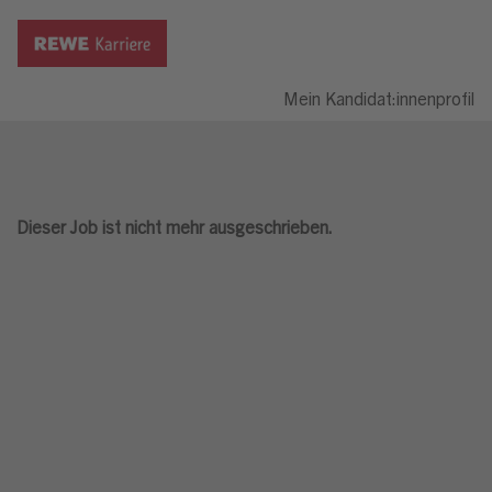
Mein Kandidat:innenprofil
Dieser Job ist nicht mehr ausgeschrieben.